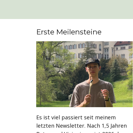
Erste Meilensteine
Es ist viel passiert seit meinem
letzten Newsletter. Nach 1,5 Jahren