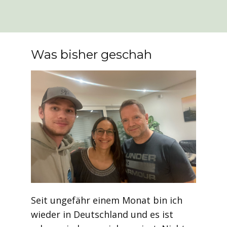
Was bisher geschah
Seit ungefähr einem Monat bin ich
wieder in Deutschland und es ist