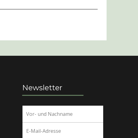
Newsletter