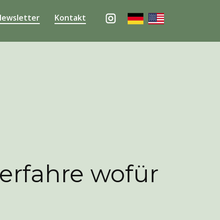
ewsletter
Kontakt
erfahre wofür