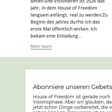
Beten und Visionieren ist 2026 das
Jahr, in dem House of Freedom
langsam anfängt, real zu werden.Zu
Beginn des Jahres durfte ich das
erste Mal öffentlich wirken. Ich
bekam eine Einladung...
Mehr lesen
Abonniere unseren Gebets
House of Freedom ist gerade noch 
Visionsphase. Aber wir glauben, da
jetzt schon Dinge vorbereitet, die 