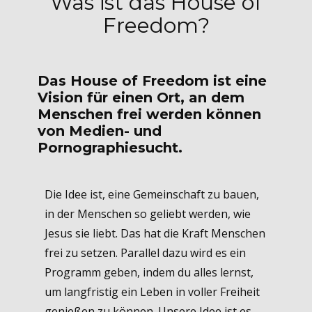
Was ist das House of
Freedom?
Das House of Freedom ist eine
Vision für einen Ort, an dem
Menschen frei werden können
von Medien- und
Pornographiesucht.
Die Idee ist, eine Gemeinschaft zu bauen,
in der Menschen so geliebt werden, wie
Jesus sie liebt. Das hat die Kraft Menschen
frei zu setzen. Parallel dazu wird es ein
Programm geben, indem du alles lernst,
um langfristig ein Leben in voller Freiheit
genießen zu können. Unsere Idee ist es