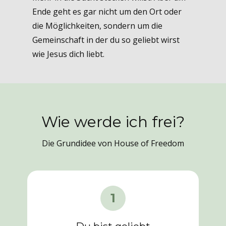
Ende geht es gar nicht um den Ort oder
die Möglichkeiten, sondern um die
Gemeinschaft in der du so geliebt wirst
wie Jesus dich liebt.
Wie werde ich frei?
Die Grundidee von House of Freedom
1