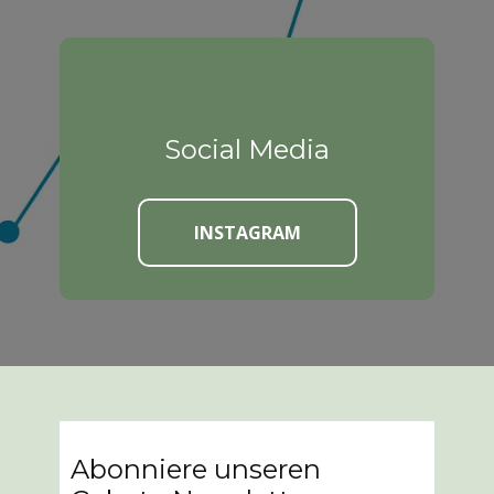
Social Media
INSTAGRAM
Abonniere unseren