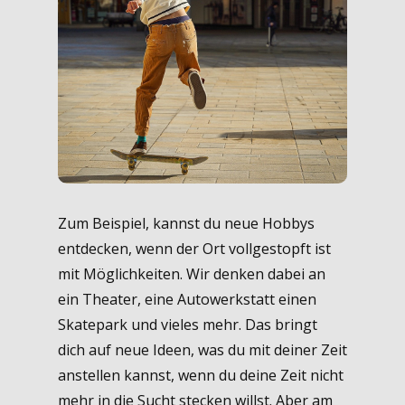
Zum Beispiel, kannst du neue Hobbys
entdecken, wenn der Ort vollgestopft ist
mit Möglichkeiten. Wir denken dabei an
ein Theater, eine Autowerkstatt einen
Skatepark und vieles mehr. Das bringt
dich auf neue Ideen, was du mit deiner Zeit
anstellen kannst, wenn du deine Zeit nicht
mehr in die Sucht stecken willst. Aber am