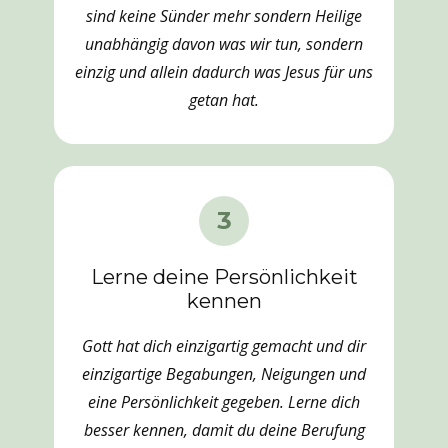
sind keine Sünder mehr sondern Heilige
unabhängig davon was wir tun, sondern
einzig und allein dadurch was Jesus für uns
getan hat.
3
Lerne deine Persönlichkeit
kennen
Gott hat dich einzigartig gemacht und dir
einzigartige Begabungen, Neigungen und
eine Persönlichkeit gegeben. Lerne dich
besser kennen, damit du deine Berufung