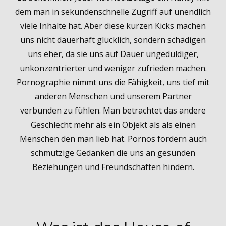
dem man in sekundenschnelle Zugriff auf unendlich
viele Inhalte hat. Aber diese kurzen Kicks machen
uns nicht dauerhaft glücklich, sondern schädigen
uns eher, da sie uns auf Dauer ungeduldiger,
unkonzentrierter und weniger zufrieden machen.
Pornographie nimmt uns die Fähigkeit, uns tief mit
anderen Menschen und unserem Partner
verbunden zu fühlen. Man betrachtet das andere
Geschlecht mehr als ein Objekt als als einen
Menschen den man lieb hat. Pornos fördern auch
schmutzige Gedanken die uns an gesunden
Beziehungen und Freundschaften hindern.