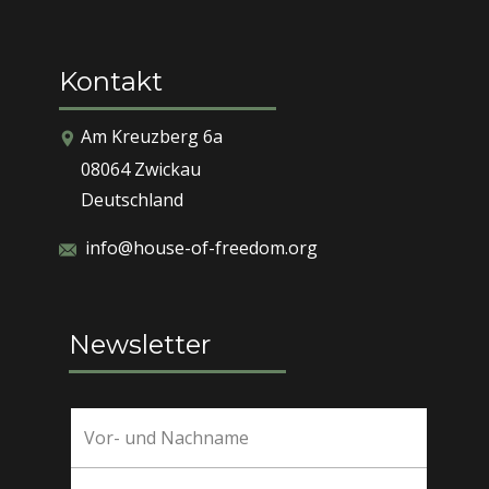
Kontakt
​​​Am Kreuzberg 6a
08064 Zwickau
Deutschland
info@house-of-freedom.org
Newsletter