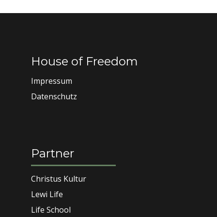
House of Freedom
Impressum
Datenschutz
Partner
Christus Kultur
Lewi Life
Life School