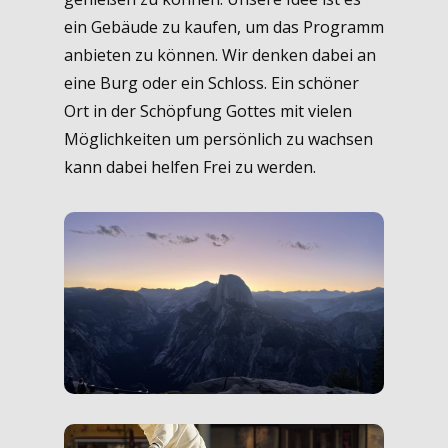
ein Gebäude zu kaufen, um das Programm
anbieten zu können. Wir denken dabei an
eine Burg oder ein Schloss. Ein schöner
Ort in der Schöpfung Gottes mit vielen
Möglichkeiten um persönlich zu wachsen
kann dabei helfen Frei zu werden.