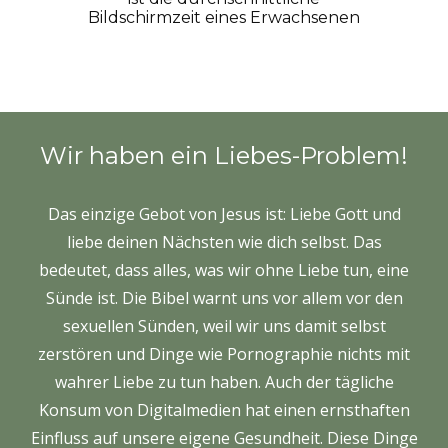
Bildschirmzeit eines Erwachsenen
Wir haben ein Liebes-Problem!
Das einzige Gebot von Jesus ist: Liebe Gott und
liebe deinen Nächsten wie dich selbst.​ Das
bedeutet, dass alles, was wir ohne Liebe tun, eine
Sünde ist. Die Bibel warnt uns vor allem vor den
sexuellen Sünden, weil wir uns damit selbst
zerstören und Dinge wie Pornographie nichts mit
wahrer Liebe zu tun haben. Auch der tägliche
Konsum von Digitalmedien hat einen ernsthaften
Einfluss auf unsere eigene Gesundheit. Diese Dinge