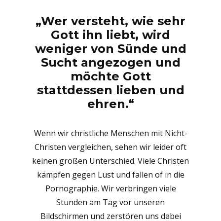
„Wer versteht, wie sehr
Gott ihn liebt, wird
weniger von Sünde und
Sucht angezogen und
möchte Gott
stattdessen lieben und
ehren.“
Wenn wir christliche Menschen mit Nicht-
Christen vergleichen, sehen wir leider oft
keinen großen Unterschied. Viele Christen
kämpfen gegen Lust und fallen of in die
Pornographie. Wir verbringen viele
Stunden am Tag vor unseren
Bildschirmen und zerstören uns dabei