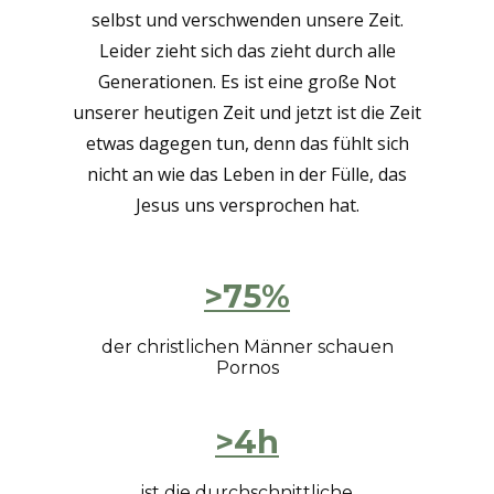
selbst und verschwenden unsere Zeit.
Leider zieht sich das zieht durch alle
Generationen. Es ist eine große Not
unserer heutigen Zeit und jetzt ist die Zeit
etwas dagegen tun, denn das fühlt sich
nicht an wie das Leben in der Fülle, das
Jesus uns versprochen hat.
>75%
der christlichen Männer schauen
Pornos
>4h
ist die durchschnittliche