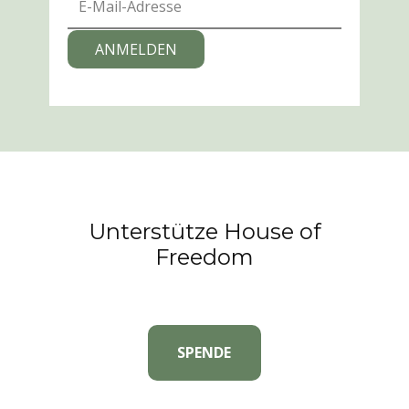
ANMELDEN
Unterstütze House of
Freedom
SPENDE