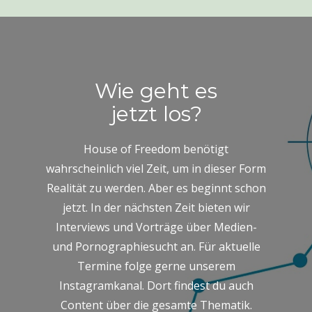
Wie geht es
jetzt los?
House of Freedom benötigt
wahrscheinlich viel Zeit, um in dieser Form
Realität zu werden. Aber es beginnt schon
jetzt. In der nächsten Zeit bieten wir
Interviews und Vorträge über Medien-
und Pornographiesucht an. Für aktuelle
Termine folge gerne unserem
Instagramkanal. Dort findest du auch
Content über die gesamte Thematik.