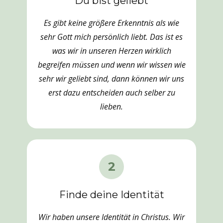
Du bist geliebt
Es gibt keine größere Erkenntnis als wie
sehr Gott mich persönlich liebt. Das ist es
was wir in unseren Herzen wirklich
begreifen müssen und wenn wir wissen wie
sehr wir geliebt sind, dann können wir uns
erst dazu entscheiden auch selber zu
lieben.
2
Finde deine Identität
Wir haben unsere Identität in Christus. Wir