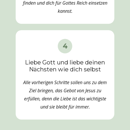
finden und dich für Gottes Reich einsetzen
kannst.
4
Liebe Gott und liebe deinen
Nächsten wie dich selbst
Alle vorherigen Schritte sollen uns zu dem
Ziel bringen, das Gebot von Jesus zu
erfüllen, denn die Liebe ist das wichtigste
und sie bleibt für immer.