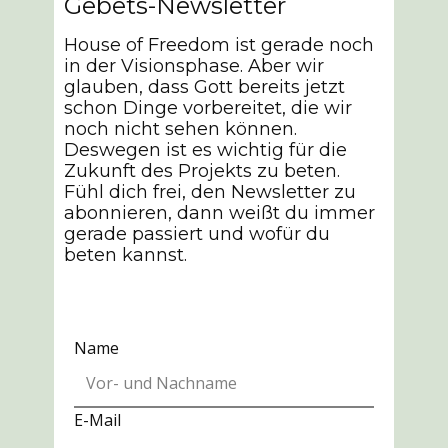
Gebets-Newsletter
House of Freedom ist gerade noch
in der Visionsphase. Aber wir
glauben, dass Gott bereits jetzt
schon Dinge vorbereitet, die wir
noch nicht sehen können.
Deswegen ist es wichtig für die
Zukunft des Projekts zu beten.
Fühl dich frei, den Newsletter zu
abonnieren, dann weißt du immer
gerade passiert und wofür du
beten kannst.
Name
E-Mail