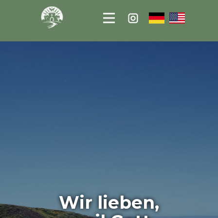
Wir lieben,