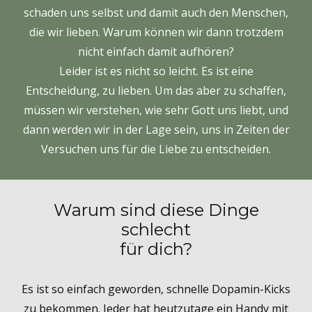
schaden uns selbst und damit auch den Menschen,
die wir lieben. Warum können wir dann trotzdem
nicht einfach damit aufhören?
Leider ist es nicht so leicht. Es ist eine
Entscheidung, zu lieben. Um das aber zu schaffen,
müssen wir verstehen, wie sehr Gott uns liebt, und
dann werden wir in der Lage sein, uns in Zeiten der
Versuchen uns für die Liebe zu entscheiden.
Warum sind diese Dinge
schlecht
für dich?
Es ist so einfach geworden, schnelle Dopamin-Kicks
zu bekommen. Jeder hat heutzutage ein Handy mit