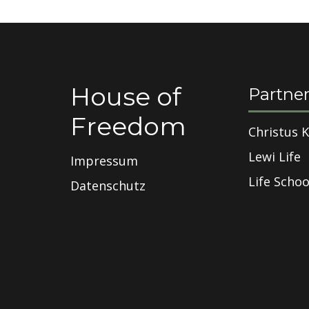
House of
Partne
Freedom
Christus K
Lewi Life
Impressum
Life Schoo
Datenschutz