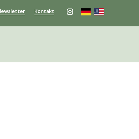
ewsletter
Kontakt