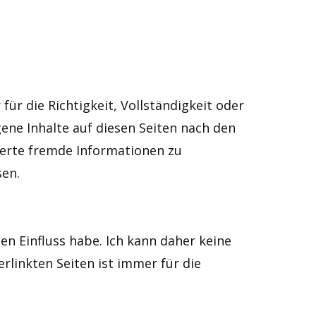
für die Richtigkeit, Vollständigkeit oder
ene Inhalte auf diesen Seiten nach den
cherte fremde Informationen zu
sen.
en Einfluss habe. Ich kann daher keine
rlinkten Seiten ist immer für die