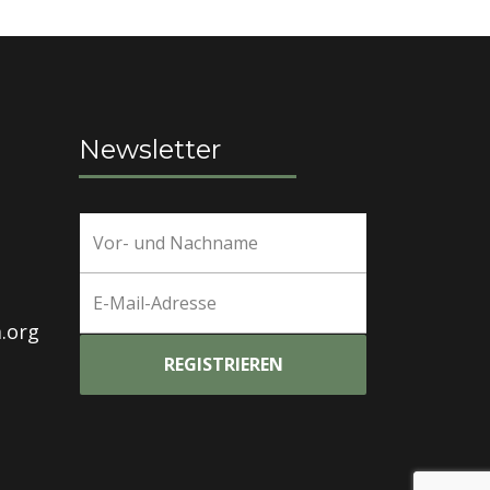
Newsletter
.org
REGISTRIEREN