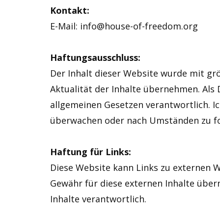
Kontakt:
E-Mail: info@house-of-freedom.org
Haftungsausschluss:
Der Inhalt dieser Website wurde mit größ
Aktualität der Inhalte übernehmen. Als 
allgemeinen Gesetzen verantwortlich. Ic
überwachen oder nach Umständen zu fors
Haftung für Links:
Diese Website kann Links zu externen We
Gewähr für diese externen Inhalte übern
Inhalte verantwortlich.